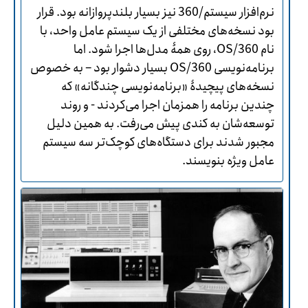
نرم‌افزار سیستم/360 نیز بسیار بلندپروازانه بود. قرار
بود نسخه‌های مختلفی از یک سیستم عامل واحد، با
نام OS/360، روی همۀ مدل‌ها اجرا شود. اما
برنامه‌نویسی OS/360 بسیار دشوار بود – به خصوص
نسخه‌های پیچیدۀ «برنامه‌نویسی چندگانه» که
چندین برنامه را همزمان اجرا می‌کردند - و روند
توسعه‌شان به کندی پیش می‌رفت. به همین دلیل
مجبور شدند برای دستگاه‌های کوچک‌تر سه سیستم
عامل ویژه بنویسند.