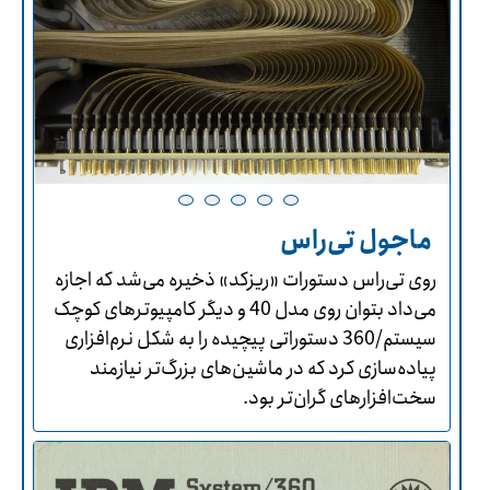
ماجول تی‌راس
روی تی‌راس دستورات «ریزکد» ذخیره می‌شد که اجازه
می‌داد بتوان روی مدل 40 و دیگر کامپیوترهای کوچک
سیستم/360 دستوراتی پیچیده را به شکل نرم‌افزاری
پیاده‌سازی کرد که در ماشین‌های بزرگ‌تر نیازمند
سخت‌افزارهای گران‌تر بود.