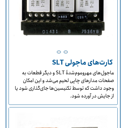
کارت‌های ماجولی SLT
ماجول‌های مهروموم‌شدۀ SLT و دیگر قطعات به
صفحات مدارهای چاپی لحیم می‌شد و این امکان
وجود داشت که توسط تکنیسین‌ها جای‌گذاری شود یا
از جایش در آورده شود.