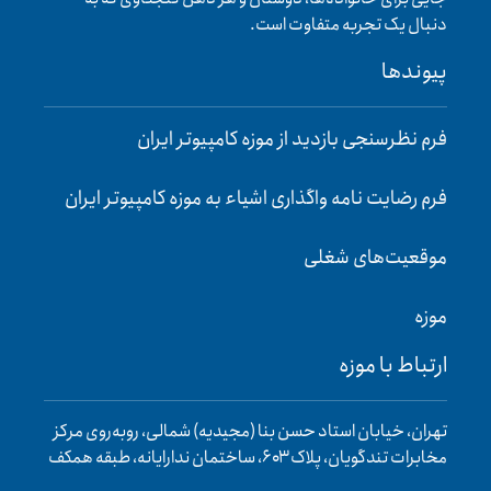
دنبال یک تجربه متفاوت است.
پیوند‌ها
فرم نظرسنجی بازدید از موزه کامپیوتر ایران
فرم رضایت‌ نامه واگذاری اشیاء به موزه کامپیوتر ایران
موقعیت‌های شغلی
موزه
ارتباط با موزه
تهران، خیابان استاد حسن بنا (مجیدیه) شمالی، روبه‌روی مرکز
مخابرات تندگویان، پلاک ۶۰۳، ساختمان ندارایانه، طبقه همکف