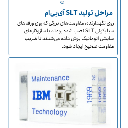
مراحل تولید SLT آی‌بی‌ام
روی نگهدارنده، مقاومت‌های بزرگی که روی ورقه‌های
سیلیکونی SLT نصب شده بودند با سازوکارهای
سایشی اتوماتیک برش داده می‌شدند تا ضریب
مقاومت صحیح ایجاد شود.