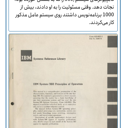
نجات دهد. وقتی مسئولیت را به او دادند، بیش از
1000 برنامه‌نویس داشتند روی سیستم عامل مذکور
کار می‌کردند.