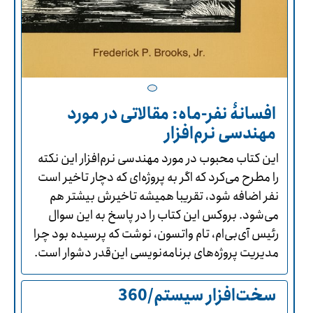
افسانۀ نفر-ماه: مقالاتی در مورد
مهندسی نرم‌افزار
این کتاب محبوب در مورد مهندسی نرم‌افزار این نکته
را مطرح می‌کرد که اگر به پروژه‌ای که دچار تاخیر است
نفر اضافه شود، تقریبا همیشه تاخیرش بیشتر هم
می‌شود. بروکس این کتاب را در پاسخ به این سوال
رئیس آی‌بی‌ام، تام واتسون، نوشت که پرسیده بود چرا
مدیریت پروژه‌های برنامه‌نویسی این‌قدر دشوار است.
سخت‌افزار سیستم/360