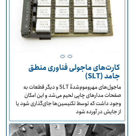
کارت‌های ماجولی فناوری منطق
جامد (SLT)
ماجول‌های مهروموم‌شدۀ SLT و دیگر قطعات به
صفحات مدارهای چاپی لحیم می‌شد و این امکان
وجود داشت که توسط تکنیسین‌ها جای‌گذاری شود یا
از جایش در آورده شود