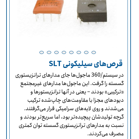
قرص‌های سیلیکونی SLT
در سیستم/360 ماجول‌ها جای مدارهای ترانزیستوری
گسسته را گرفت. این ماجول‌ها مدارهای غیرمجتمع
«ترکیبی» بودند – یعنی در آنها ترانزیستورها و
دیودهای مجزا با مقاومت‌های چاپ‌شده ترکیب
می‌شدند و روی لایه‌های سرامیکی قرار می‌گرفتند.
گرچه تولیدشان پیچیده‌تر بود، اما سریع‌تر بودند و
نسبت به مدارهای ترانزیستوری گسسته توان کمتری
مصرف می‌کردند.