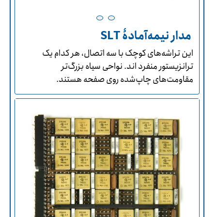
مدار نیمه‌آمادۀ SLT
این تراشه‌های کوچک با سه اتصال، هر کدام یک
ترانزیستور منفرد اند. نواحی سیاه بزرگ‌تر
مقاومت‌های چاپ‌شده روی صفحه هستند.