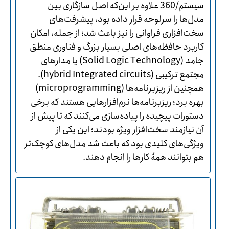
سیستم/360 علاوه بر این‌که اصل سازگاری بین
مدل‌ها را سرلوحه قرار داده بود، پیشرفت‌های
سخت‌افزاری فراوانی را نیز باعث شد؛ از جمله، امکان
کاربرد حافظه‌های اصلی بسیار بزرگ و فناوری منطق
جامد (Solid Logic Technology) یا مدارهای
مجتمع ترکیبی (hybrid Integrated circuits).
همچنین از ریزبرنامه‌ها (microprogramming)
بهره برد؛ ریزبرنامه‌ها نرم‌افزارهایی هستند که برخی
دستورات پیچیده را پیاده‌سازی می‌کنند که تا پیش از
آن نیازمند سخت‌افزار ویژه بودند؛ این یکی از
ویژگی‌های کلیدی بود که باعث شد مدل‌های کوچک‌تر
هم بتوانند همۀ کارها را انجام دهند.