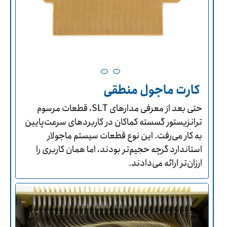
کارت ماجول منطقی
حتی بعد از معرفی مدارهای SLT، قطعات مرسوم
ترانزیستور گسسته کماکان در کاربردهای سرعت‌پایین
به کار می‌رفت. این نوع قطعات سیستم ماجولار
استاندارد گرچه حجیم‌تر بودند، اما همان کاربری را
ارزان‌تر ارائه می‌دادند.