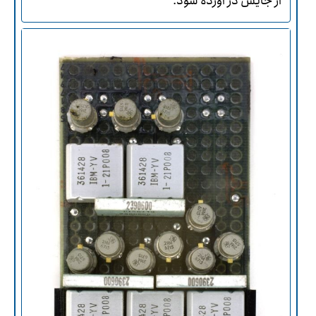
از جایش در آورده شود.