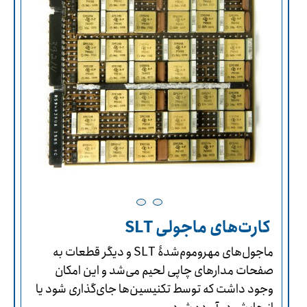
کارت‌های ماجولی SLT
ماجول‌های مهروموم‌شدۀ SLT و دیگر قطعات به
صفحات مدارهای چاپی لحیم می‌شد و این امکان
وجود داشت که توسط تکنیسین‌ها جای‌گذاری شود یا