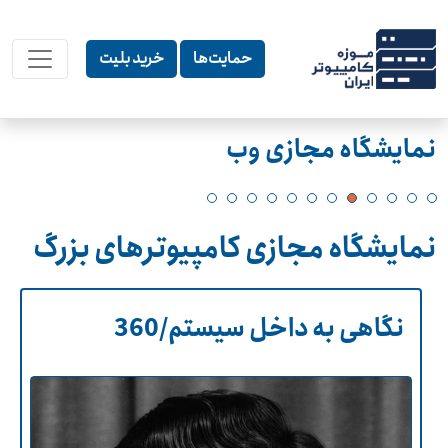
حمایت‌ها
خرید بلیت
نمایشگاه مجازی وب
نمایشگاه مجازی کامپیوترهای بزرگ
نگاهی به داخل سیستم/360