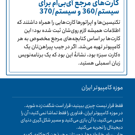
کارت‌های مرجع آی‌بی‌ام برای
سیستم/360 و سیستم/370
تکنیسین‌ها و اپراتورها کارت‌هایی را همراه داشتند که
اطلاعات همیشه لازم روی‌شان ثبت شده بود؛ این
کارت‌ها بر اساس کتابچه‌های مرجع مخصوص به هر
کامپیوتر تهیه می‌شد. اگر در جیب پیراهن‌تان یک
«کارت سبز» بود، نشانۀ این بود که یک برنامه‌نویس
زبان اسمبلی هستید.
موزه کامپیوتر ایران
فقط قرار نیست چیزی ببینید؛ قرار است شگفت‌زده شوید.
در موزه کامپیوتر ایران، فناوری را فقط تماشا نمی‌کنید؛ آن را
لمس می‌کنید، با آن بازی می‌کنید و مسیر شکل‌گیری دنیای
دیجیتال را تجربه می‌کنید.
جایی برای خانواده‌ها، دوستان و هر ذهن کنجکاوی که به