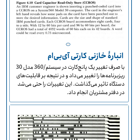
انبارۀ خازنی کارتی آی‌بی‌ام
با صرف تغییر یک پانچ‌کارت در سیستم/360 مدل 30
ریزبرنامه‌ها را تغییر می‌داد و در نتیجه بر قابلیت‌های
دستگاه تاثیر می‌گذاشت. این تغییرات را حتی می‌شد
در دفتر مشتریان انجام داد.