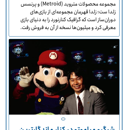
مجموعه محصولات متروید (Metroid) و پرنسس
زلدا ست؛ زلدا قهرمان مجموعه‌ای از بازی‌های
دوران‌ساز است که گرافیک کنارنورد را به دنیای بازی
معرفی کرد و میلیون‌ها نسخه از آن به فروش رفت.
شیگرو میاموتو در کنار ماندگارترین