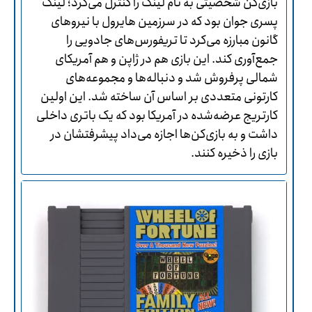
بازی‌کن شخصیتی به نام لینک را کنترل می‌کرد؛ لینک
پسری جوان بود که در سرزمین هایرول با نیروهای
گانون مبارزه می‌کرد تا تریفورس‌های جادویی را
جمع‌آوری کند. این بازی هم در ژاپن و هم آمریکای
شمالی پرفروش شد و دنباله‌ها و مجموعه‌های
کارتونی متعددی بر اساس آن ساخته شد. این اولین
کارتریج عرضه‌شده در آمریکا بود که یک باتری داخلی
داشت و به بازی‌کن‌ها اجازه می‌داد پیشرفتشان در
بازی را ذخیره کنند.