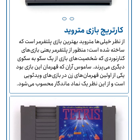
کارتریج بازی متروید
از نظر خیلی‌ها متروید بهترین بازی پلتفرمر است که
ساخته شده است؛ منظور از پلتفرمر یعنی بازی‌های
کنارنوردی که شخصیت‌های بازی از یک سکو به سکوی
دیگری می‌پرند. ساموس آران که قهرمان این بازی بود
یکی از اولین قهرمان‌های زن در بازی‌های ویدئویی
است و از این نظر یک نماد ماندگار محسوب می‌شود.