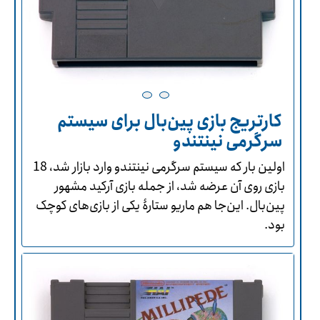
کارتریج بازی پین‌بال برای سیستم
سرگرمی نینتندو
اولین بار که سیستم سرگرمی نینتندو وارد بازار شد، 18
بازی روی آن عرضه شد، از جمله بازی آرکید مشهور
پین‌بال. این‌جا هم ماریو ستارۀ یکی از بازی‌های کوچک
بود.