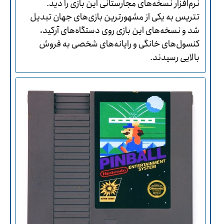
نرم‌افزار نسخه‌های مجارستانی این بازی را دید.
تتریس به یکی از مشهورترین بازی‌های جهان تبدیل
شد و نسخه‌های این بازی روی دستگاه‌های آرکید،
کنسول‌های خانگی و رایانه‌های شخصی به فروش
بالایی رسیدند.