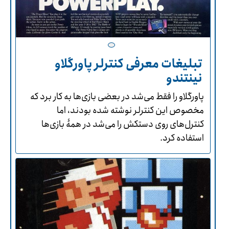
تبلیغات معرفی کنترلر پاورگلاو
نینتندو
پاورگلاو را فقط می‌شد در بعضی بازی‌ها به کار برد که
مخصوص این کنترلر نوشته شده بودند، اما
کنترل‌های روی دستکش را می‌شد در همۀ بازی‌ها
استفاده کرد.