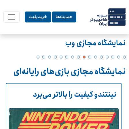
حمایت‌ها
خرید بلیت
نمایشگاه مجازی وب
نمایشگاه مجازی بازی‌های رایانه‌ای
نینتندو کیفیت را بالاتر می‌برد