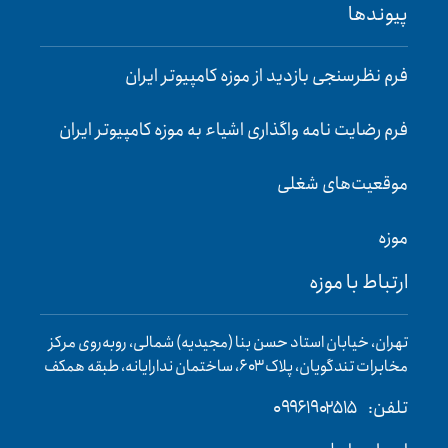
پیوند‌ها
فرم نظرسنجی بازدید از موزه کامپیوتر ایران
فرم رضایت‌ نامه واگذاری اشیاء به موزه کامپیوتر ایران
موقعیت‌های شغلی
موزه
ارتباط با موزه
تهران، خیابان استاد حسن بنا (مجیدیه) شمالی، روبه‌روی مرکز
مخابرات تندگویان، پلاک ۶۰۳، ساختمان ندارایانه، طبقه همکف
تلفن:
۰۹۹۶۱۹۰۲۵۱۵