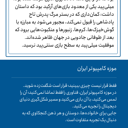
میلی‌پید یکی از معدود بازی‌های آرکید بود که داستان
داشت: کمان‌داری که در بستر مرگ پدرش تاج
پادشاهی را قبول نمی‌کند، مجبور می‌شود به مبارزه با
گوش‌خیزک‌ها، کرم‌ها، زنبورها و عنکبوت‌هایی برود که
بعد از طوفانی جادویی در جهان ظاهر شده‌اند.
موفقیت میلی‌پید به سطح بازی سنتی‌پید نرسید.
موزه کامپیوتر ایران
فقط قرار نیست چیزی ببینید؛ قرار است شگفت‌زده شوید.
در موزه کامپیوتر ایران، فناوری را فقط تماشا نمی‌کنید؛ آن را
لمس می‌کنید، با آن بازی می‌کنید و مسیر شکل‌گیری دنیای
دیجیتال را تجربه می‌کنید.
جایی برای خانواده‌ها، دوستان و هر ذهن کنجکاوی که به
دنبال یک تجربه متفاوت است.