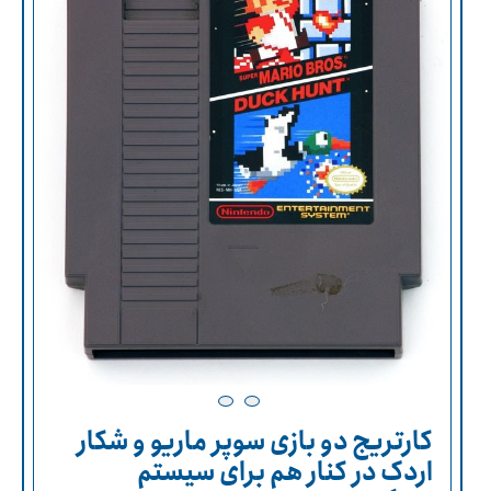
کارتریج دو بازی سوپر ماریو و شکار
اردک در کنار هم برای سیستم