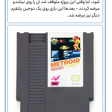
شود، اما وقتی این پروژه متوقف شد آن را روی نینتندو
عرضه کردند – بعدها این بازی روی یک دوجین پلتفرم
دیگر نیز عرضه شد.