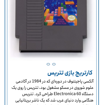
کارتریج بازی تتریس
آلکسی پاجیتنوف در دوره‌ای که در 1984 در آکادمی
علوم شوروی در مسکو مشغول بود، تتریس را روی یک
دستگاه Electronica 60 طراحی کرد. تتریس
هنگامی وارد دنیای غرب شد که یک ناشر بریتانیایی