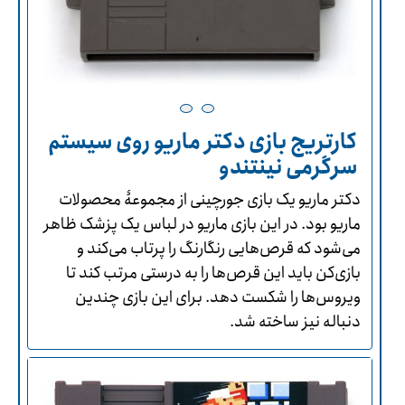
کارتریج بازی دکتر ماریو روی سیستم
سرگرمی نینتندو
دکتر ماریو یک بازی جورچینی از مجموعۀ محصولات
ماریو بود. در این بازی ماریو در لباس یک پزشک ظاهر
می‌شود که قرص‌هایی رنگارنگ را پرتاب می‌کند و
بازی‌کن باید این قرص‌ها را به درستی مرتب کند تا
ویروس‌ها را شکست دهد. برای این بازی چندین
دنباله نیز ساخته شد.