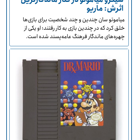
اثرش: ماریو
میاموتو سان چندین و چند شخصیت برای بازی‌ها
خلق کرد که در چندین بازی به کار رفتند؛ او یکی از
چهره‌های ماندگار فرهنگ عامه‌پسند شده است.