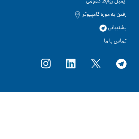
ایمیل روابط عمومی
رفتن به موزه کامپیوتر
پشتیبانی
تماس با ما