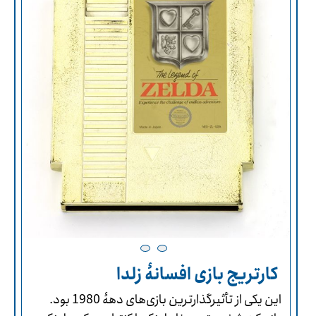
کارتریج بازی افسانۀ زلدا
این یکی از تأثیرگذارترین بازی‌های دهۀ 1980 بود.