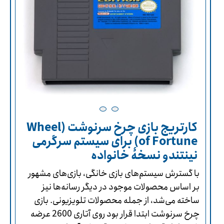
کارتریج بازی چرخ سرنوشت (Wheel
of Fortune) برای سیستم سرگرمی
نینتندو نسخۀ خانواده
با گسترش سیستم‌های بازی خانگی، بازی‌های مشهور
بر اساس محصولات موجود در دیگر رسانه‌ها نیز
ساخته می‌شد، از جمله محصولات تلویزیونی. بازی
چرخ سرنوشت ابتدا قرار بود روی آتاری 2600 عرضه