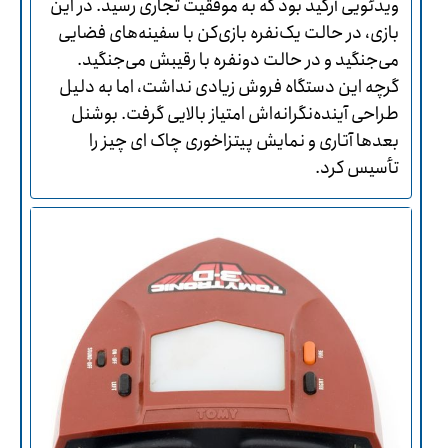
ویدئویی آرکید بود که به موفقیت تجاری رسید. در این
بازی، در حالت یک‌نفره بازی‌کن با سفینه‌های فضایی
می‌جنگید و در حالت دونفره با رقیبش می‌جنگید.
گرچه این دستگاه فروش زیادی نداشت، اما به دلیل
طراحی آینده‌نگرانه‌اش امتیاز بالایی گرفت. بوشنل
بعدها آتاری و نمایش پیتزاخوری چاک ای چیز را
تأسیس کرد.