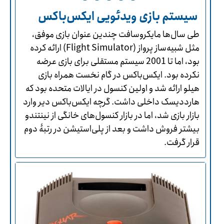
سیستم بازی ویدئویی ایکس‌باکس
طی سال‌ها مایکروسافت چندین عنوان بازی موفق،
مثل شبیه‌ساز پرواز (Flight Simulator) ارائه کرده
بود، اما تا 2001 سیستم مستقلی برای بازی عرضه
نکرده بود. ایکس‌باکس در گام نخست همراه بازی
هیلو ارائه شد و اولین کنسول در ایالات متحده بود که
هارددیسک داخلی داشت. گرچه ایکس‌باکس دیر وارد
بازار بازی شد، اما در بازار کنسول‌های خانگی از نینتندو
بیشتر فروش داشت و بعد از پلی‌استیشن در رتبۀ دوم
قرار گرفت.