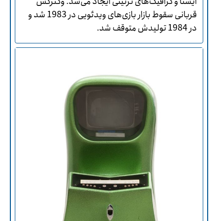
ایستا و گرافیک‌های تزئینی ایجاد می‌شد. وکترکس
قربانی سقوط بازار بازی‌های ویدئویی در 1983 شد و
در 1984 تولیدش متوقف شد.