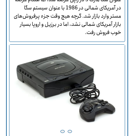
در آمریکای شمالی در 1986 با عنوان سیستم سگا
مستر وارد بازار شد. گرچه هیچ وقت جزء پرفروش‌های
بازار آمریکای شمالی نشد، اما در برزیل و اروپا بسیار
خوب فروش رفت.