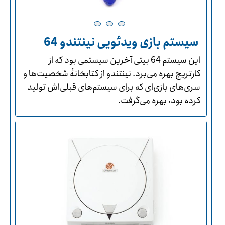
سیستم بازی ویدئویی نینتندو 64
این سیستم 64 بیتی آخرین سیستمی بود که از
کارتریج بهره می‌برد. نینتندو از کتابخانۀ شخصیت‌ها و
سری‌های بازی‌ای که برای سیستم‌های قبلی‌اش تولید
کرده بود، بهره می‌گرفت.