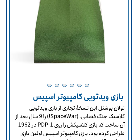
بازی ویدئویی کامپیوتر‌ اسپیس
نولان بوشنل این نسخۀ تجاری از بازی ویدئویی
کلاسیک جنگ فضایی! (SpaceWar!) را 9 سال بعد از
آن ساخت که بازی کلاسیکش را روی PDP-1 در 1962
طراحی کرده بود. بازی کامپیوتر‌ اسپیس اولین بازی