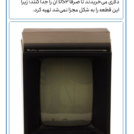
دلاری می‌خریدند تا صرفا DSP آن را جدا کنند؛ زیرا
این قطعه را به شکل مجزا نمی‌شد تهیه کرد.