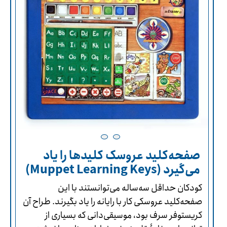
صفحه‌کلید عروسک کلیدها را یاد
می‌گیرد (Muppet Learning Keys)
کودکان حداقل سه‌ساله می‌توانستند با این
صفحه‌کلید عروسکی کار با رایانه‌ را یاد بگیرند. طراح آن
کریستوفر سرف بود، موسیقی‌دانی که بسیاری از