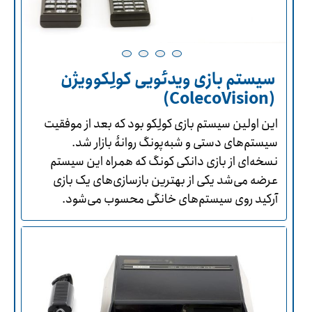
سیستم بازی ویدئویی کولِکوویژن
(ColecoVision)
این اولین سیستم بازی کولِکو بود که بعد از موفقیت
سیستم‌های دستی و شبه‌پونگ روانۀ بازار شد.
نسخه‌ای از بازی دانکی کونگ که همراه این سیستم
عرضه می‌شد یکی از بهترین بازسازی‌های یک بازی
آرکید روی سیستم‌های خانگی محسوب می‌شود.