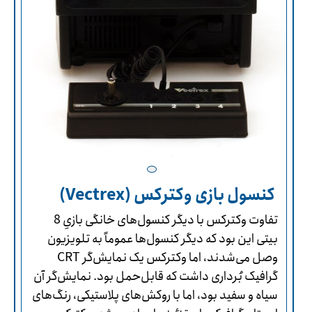
کنسول بازی وکترکس (Vectrex)
تفاوت وکترکس با دیگر کنسول‌های خانگی بازیِ 8
بیتی این بود که دیگر کنسول‌ها عموماً به تلویزیون
وصل می‌شدند، اما وکترکس یک نمایش‌گر CRT
گرافیک بُرداری داشت که قابل‌حمل بود. نمایش‌گر آن
سیاه و سفید بود، اما با روکش‌های پلاستیکی، رنگ‌های