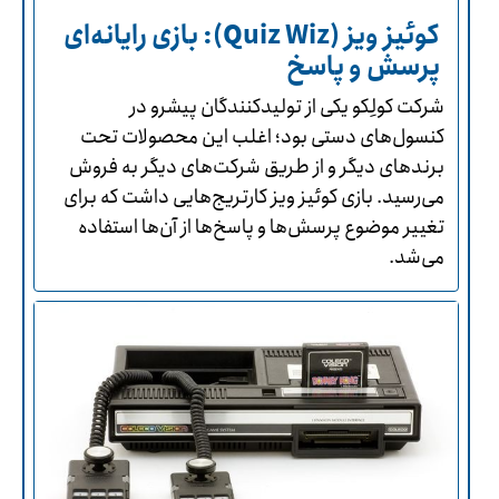
کوئیز ویز (Quiz Wiz): بازی رایانه‌ای
پرسش و پاسخ
شرکت کولِکو یکی از تولیدکنندگان پیشرو در
کنسول‌های دستی بود؛ اغلب این محصولات تحت
برندهای دیگر و از طریق شرکت‌های دیگر به فروش
می‌رسید. بازی کوئیز ویز کارتریج‌هایی داشت که برای
تغییر موضوع پرسش‌ها و پاسخ‌ها از آن‌ها استفاده
می‌شد.