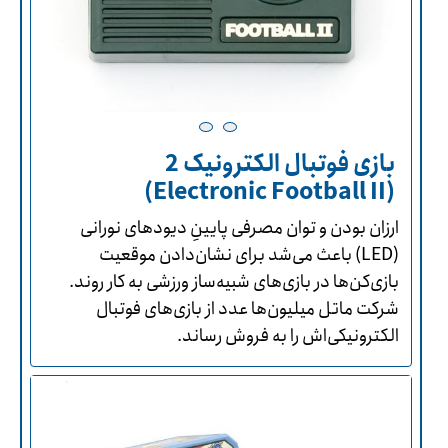
بازی فوتبال الکترونیک 2
(Electronic Football II)
ارزان بودن و توان مصرفی پایینِ دیودهای نورانی
(LED) باعث می‌شد برای نشان‌دادن موقعیت
بازی‌کن‌ها در بازی‌های شبیه‌ساز ورزشی به کار روند.
شرکت ماتل میلیون‌ها عدد از بازی‌های فوتبال
الکترونیکی‌اش را به فروش رساند.