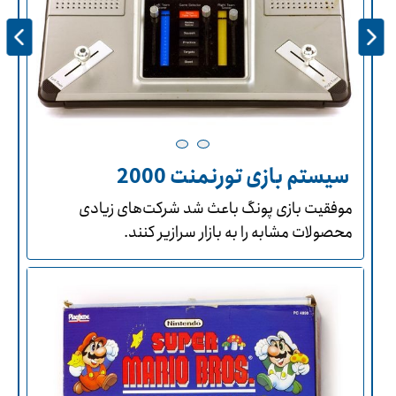
سیستم بازی تورنمنت 2000
موفقیت بازی پونگ باعث شد شرکت‌های زیادی
محصولات مشابه را به بازار سرازیر کنند.