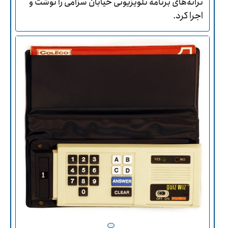
ترانه‌های برنامۀ تلویزیونی خیابان سزامی را نوشت و
اجرا کرد.