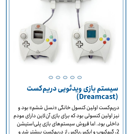
سیستم بازی ویدئویی دریم‌کست
(Dreamcast)
دریم‌کست اولین کنسول خانگی «نسل ششم» بود و
نیز اولین کنسولی بود که برای بازی آن‌لاین دارای مودم
داخلی بود. اما فروش سیستم‌های بازی پلی‌استیشن
2، گیم‌کیوب و ایکس‌باکس از دریم‌کست بیشتر شد و