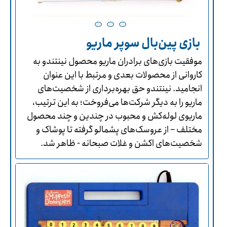
بازی پین‌بال سوپر ماریو
موفقیت بازی‌های برادران ماریو محصول نینتندو به
کاروانی از محصولات بعدی و مرتبط با این عنوان
انجامید. نینتندو حق بهره‌برداری از شخصیت‌های
ماریو را به دیگر شرکت‌ها می‌فروخت؛ به این ترتیب،
ماریوی لوله‌کش و محبوب در چندین و چند محصول
مختلف – از عروسک‌های پشمالو گرفته تا پوشاک و
شخصیت‌های اکشن و غلات صبحانه - ظاهر شد.