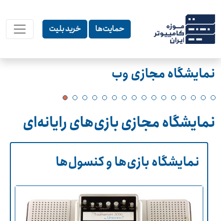
حمایت‌ها
خرید بلیت
نمایشگاه مجازی وب
نمایشگاه مجازی بازی‌های رایانه‌ای
نمایشگاه بازی‌ها و کنسول‌ها