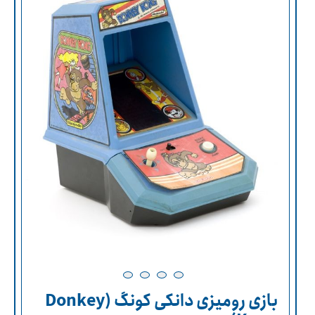
بازی رومیزی دانکی کونگ (Donkey