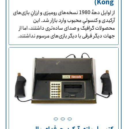
Kong)
از اوایل دهۀ 1980 نسخه‌های رومیزی و ارزانِ بازی‌های
آرکیدی و کنسولیِ محبوب وارد بازار شد. این
محصولات گرافیک و صدای ساده‌تری داشتند، اما از
جهات دیگر فرقی با دیگر بازی‌های مرسوم نداشتند.