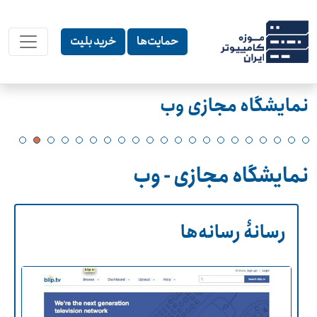
حمایت‌ها
خرید بلیت
نمایشگاه مجازی وب
نمایشگاه مجازی - وب
رسانۀ رسانه‌ها