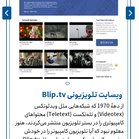
وبسایت تلویزیونی Blip.tv
از دهۀ 1970 که شبکه‌هایی مثل ویدئوتکس
(Videotex) و تله‌تکست (Teletext) محتواهای
کامپیوتری را در بستر تلویزیون منتشر می‌کردند، هنوز
معلوم نبود که آیا تلویزیون کامپیوتر را در خودش