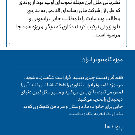
نشریاتی مثل این مجله نمونه‌ای اولیه بود از روندی
که طی آن شرکت‌های رسانه‌ای قدیمی به تدریج
مطالب وب‌سایت را با مطالب چاپی، رادیویی و
تلویزیونی ترکیب کردند؛ کاری که دیگر امروزه همه جا
مرسوم است.
موزه کامپیوتر ایران
فقط قرار نیست چیزی ببینید؛ قرار است شگفت‌زده شوید.
در موزه کامپیوتر ایران، فناوری را فقط تماشا نمی‌کنید؛ آن را
لمس می‌کنید، با آن بازی می‌کنید و مسیر شکل‌گیری دنیای
دیجیتال را تجربه می‌کنید.
جایی برای خانواده‌ها، دوستان و هر ذهن کنجکاوی که به
دنبال یک تجربه متفاوت است.
پیوند‌ها