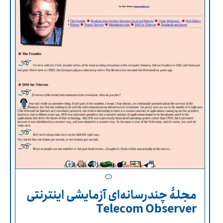
مجلۀ چندرسانه‌ای آزمایشی اینترنتی
Telecom Observer