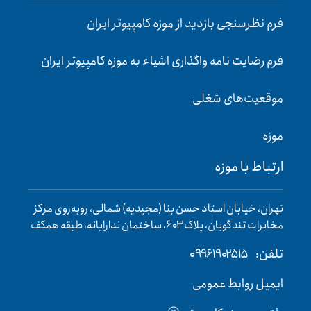
فرم نظرسنجی بازدید از موزه کامپیوتر ایران
فرم رضایت‌ نامه واگذاری اشیاء به موزه کامپیوتر ایران
موقعیت‌های شغلی
موزه
ارتباط با موزه
تهران، خیابان استاد حسن بنا (مجیدیه) شمالی، روبه‌روی مرکز
مخابرات تندگویان، پلاک ۶۰۳، ساختمان ندارایانه، طبقه همکف
تلفن:
۰۹۹۶۱۹۰۲۵۱۵
ایمیل روابط عمومی