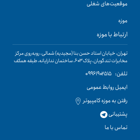
موقعیت‌های شغلی
موزه
ارتباط با موزه
تهران، خیابان استاد حسن بنا (مجیدیه) شمالی، روبه‌روی مرکز
مخابرات تندگویان، پلاک ۶۰۳، ساختمان ندارایانه، طبقه همکف
تلفن:
۰۹۹۶۱۹۰۲۵۱۵
ایمیل روابط عمومی
رفتن به موزه کامپیوتر
پشتیبانی
تماس با ما