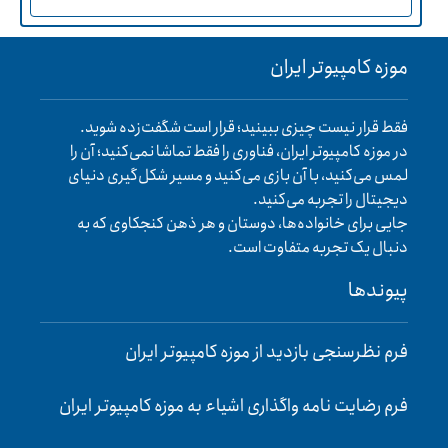
موزه کامپیوتر ایران
فقط قرار نیست چیزی ببینید؛ قرار است شگفت‌زده شوید.
در موزه کامپیوتر ایران، فناوری را فقط تماشا نمی‌کنید؛ آن را
لمس می‌کنید، با آن بازی می‌کنید و مسیر شکل‌گیری دنیای
دیجیتال را تجربه می‌کنید.
جایی برای خانواده‌ها، دوستان و هر ذهن کنجکاوی که به
دنبال یک تجربه متفاوت است.
پیوند‌ها
فرم نظرسنجی بازدید از موزه کامپیوتر ایران
فرم رضایت‌ نامه واگذاری اشیاء به موزه کامپیوتر ایران