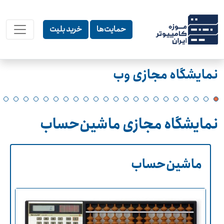
حمایت‌ها
خرید بلیت
نمایشگاه مجازی وب
نمایشگاه مجازی ماشین‌حساب
ماشین‌حساب