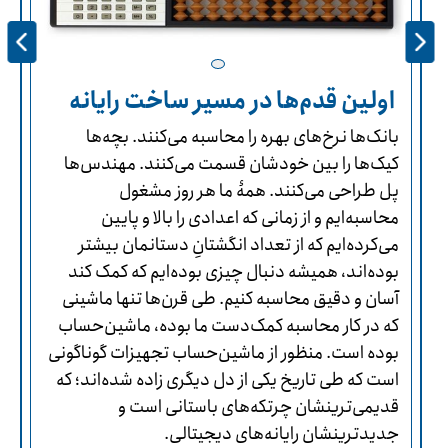
اولین قدم‌ها در مسیر ساخت رایانه‌
بانک‌ها نرخ‌های بهره را محاسبه می‌کنند. بچه‌ها
کیک‌ها را بین خودشان قسمت می‌کنند. مهندس‌ها
پل طراحی می‌کنند. همۀ ما هر روز مشغول
محاسبه‌ایم و از زمانی که اعدادی را بالا و پایین
می‌کرده‌ایم که از تعداد انگشتانِ دستانمان بیشتر
بوده‌اند، همیشه دنبال چیزی بوده‌ایم که کمک کند
آسان و دقیق محاسبه کنیم. طی قرن‌ها تنها ماشینی
که در کار محاسبه کمک‌دست‌ ما بوده، ماشین‌حساب
بوده است. منظور از ماشین‌حساب تجهیزات گوناگونی
است که طی تاریخ یکی از دل دیگری زاده شده‌اند؛ که
قدیمی‌ترینشان چرتکه‌های باستانی است و
جدیدترینشان رایانه‌های دیجیتالی.